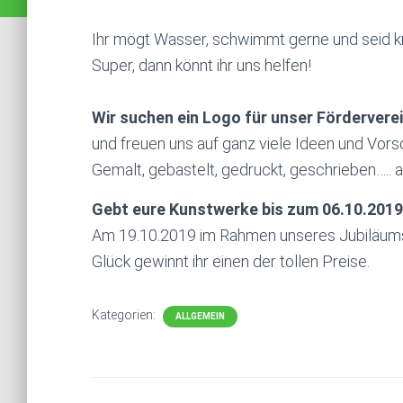
Ihr mögt Wasser, schwimmt gerne und seid k
Super, dann könnt ihr uns helfen!
Wir suchen ein Logo für unser Fördervere
und freuen uns auf ganz viele Ideen und Vors
Gemalt, gebastelt, gedruckt, geschrieben….. all
Gebt eure Kunstwerke bis zum 06.10.2019 
Am 19.10.2019 im Rahmen unseres Jubiläums
Glück gewinnt ihr einen der tollen Preise.
Kategorien:
ALLGEMEIN