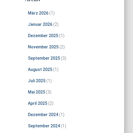
März 2026
(1)
Januar 2026
(2)
Dezember 2025
(1)
November 2025
(2)
September 2025
(3)
August 2025
(1)
Juli 2025
(1)
Mai 2025
(3)
April 2025
(2)
Dezember 2024
(1)
September 2024
(1)