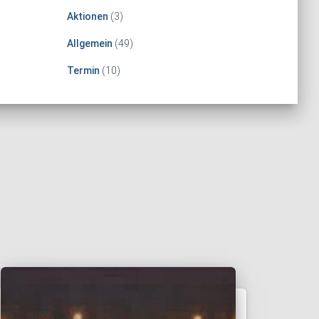
Aktionen
(3)
Allgemein
(49)
Termin
(10)