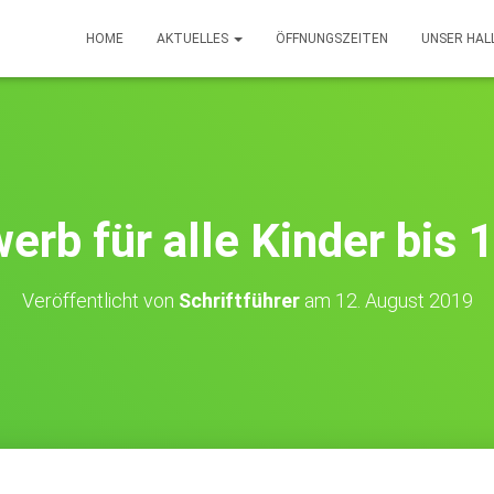
HOME
AKTUELLES
ÖFFNUNGSZEITEN
UNSER HA
rb für alle Kinder bis 
Veröffentlicht von
Schriftführer
am
12. August 2019