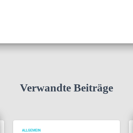
Verwandte Beiträge
ALLGEMEIN