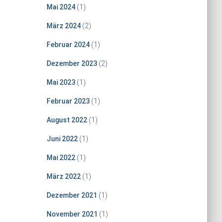
Mai 2024
(1)
März 2024
(2)
Februar 2024
(1)
Dezember 2023
(2)
Mai 2023
(1)
Februar 2023
(1)
August 2022
(1)
Juni 2022
(1)
Mai 2022
(1)
März 2022
(1)
Dezember 2021
(1)
November 2021
(1)