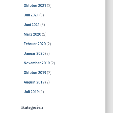
Oktober 2021
(2)
Juli 2021
(3)
Juni 2021
(3)
März 2020
(2)
Februar 2020
(2)
Januar 2020
(3)
November 2019
(2)
Oktober 2019
(2)
August 2019
(2)
Juli 2019
(1)
Kategorien