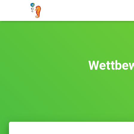
Wettbewe