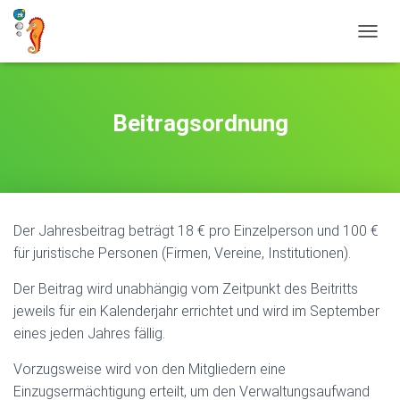
NAVIG
Beitragsordnung
Der Jahresbeitrag beträgt 18 € pro Einzelperson und 100 €
für juristische Personen (Firmen, Vereine, Institutionen).
Der Beitrag wird unabhängig vom Zeitpunkt des Beitritts
jeweils für ein Kalenderjahr errichtet und wird im September
eines jeden Jahres fällig.
Vorzugsweise wird von den Mitgliedern eine
Einzugsermächtigung erteilt, um den Verwaltungsaufwand