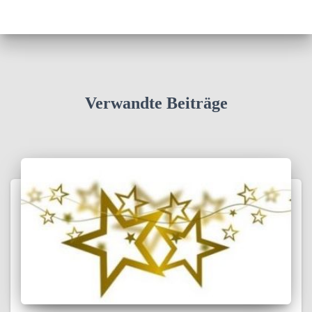
Verwandte Beiträge