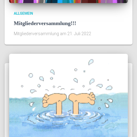
ALLGEMEIN
Mitgliederversammlung!!!
Mitgliederversammlung am 21. Juli 2022