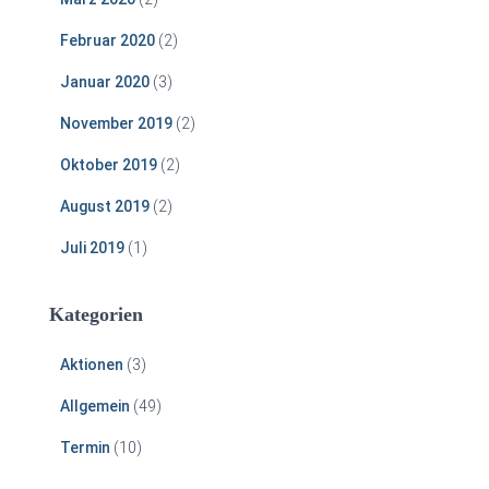
Februar 2020
(2)
Januar 2020
(3)
November 2019
(2)
Oktober 2019
(2)
August 2019
(2)
Juli 2019
(1)
Kategorien
Aktionen
(3)
Allgemein
(49)
Termin
(10)