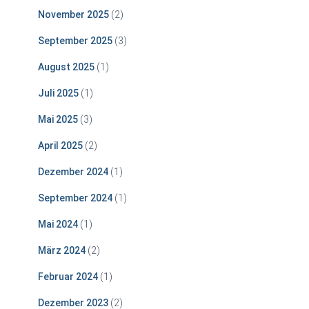
November 2025
(2)
September 2025
(3)
August 2025
(1)
Juli 2025
(1)
Mai 2025
(3)
April 2025
(2)
Dezember 2024
(1)
September 2024
(1)
Mai 2024
(1)
März 2024
(2)
Februar 2024
(1)
Dezember 2023
(2)