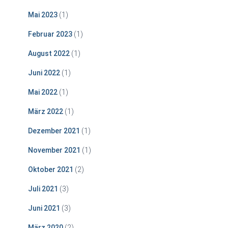
Mai 2023
(1)
Februar 2023
(1)
August 2022
(1)
Juni 2022
(1)
Mai 2022
(1)
März 2022
(1)
Dezember 2021
(1)
November 2021
(1)
Oktober 2021
(2)
Juli 2021
(3)
Juni 2021
(3)
März 2020
(2)